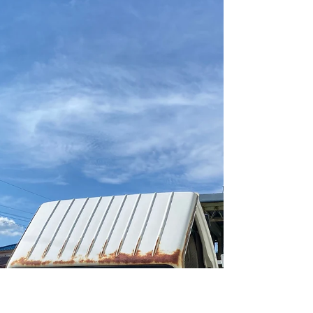
行きます。 年が変わっても、こんな毎日は変わら
ない。...