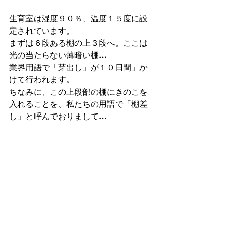
生育室は湿度９０％、温度１５度に設
定されています。
まずは６段ある棚の上３段へ。ここは
光の当たらない薄暗い棚…
業界用語で「芽出し」が１０日間」か
けて行われます。
ちなみに、この上段部の棚にきのこを
入れることを、私たちの用語で「棚差
し」と呼んでおりまして…