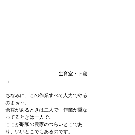
　　　　　　　　　　　生育室・下段
→
ちなみに、この作業すべて人力でやる
のよぉ～。
余裕があるときは二人で。作業が重な
ってるときは一人で。
ここが昭和の農家のつらいとこであ
り、いいとこでもあるのです。