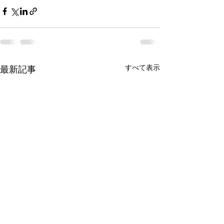
すべて表示
最新記事