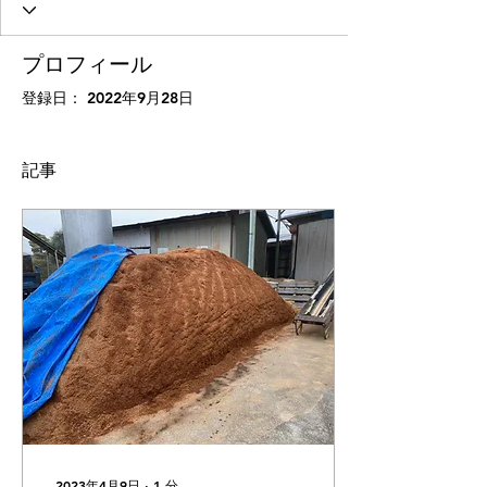
プロフィール
登録日： 2022年9月28日
記事
2023年4月9日
∙
1
分