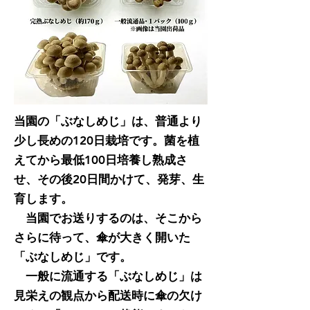
当園の「ぶなしめじ」は、普通より
少し長めの120日栽培です。菌を植
えてから最低100日培養し熟成さ
せ、その後20日間かけて、発芽、生
育します。
当園でお送りするのは、そこから
さらに待って、傘が大きく開いた
「ぶなしめじ」です。
一般に流通する「ぶなしめじ」は
見栄えの観点から配送時に傘の欠け