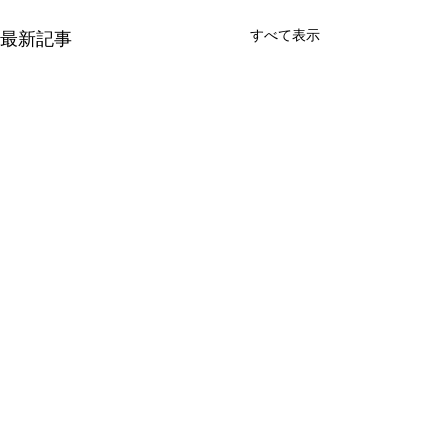
すべて表示
最新記事
コメント