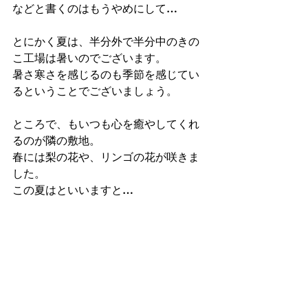
などと書くのはもうやめにして…　
とにかく夏は、半分外で半分中のきの
こ工場は暑いのでございます。
暑さ寒さを感じるのも季節を感じてい
るということでございましょう。
ところで、もいつも心を癒やしてくれ
るのが隣の敷地。
春には梨の花や、リンゴの花が咲きま
した。
この夏はといいますと…